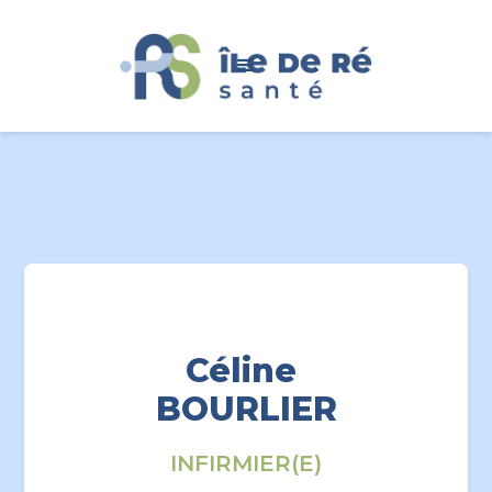
Céline
BOURLIER
INFIRMIER(E)