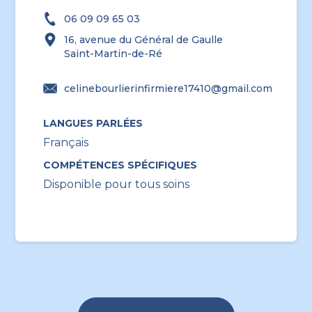
06 09 09 65 03
16, avenue du Général de Gaulle
Saint-Martin-de-Ré
celinebourlierinfirmiere17410@gmail.com
LANGUES PARLÉES
Français
COMPÉTENCES SPÉCIFIQUES
Disponible pour tous soins