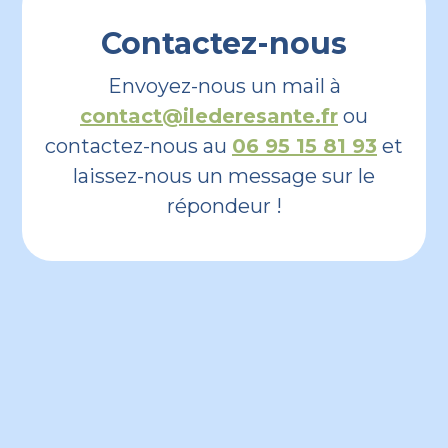
Contactez-nous
Envoyez-nous un mail à
contact@ilederesante.fr
ou
contactez-nous au
06 95 15 81 93
et
laissez-nous un message sur le
répondeur !